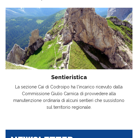
Sentieristica
La sezione Cai di Codroipo ha l'incarico ricevuto dalla
Commissione Giulio Carnica di provvedere alla
manutenzione ordinaria di alcuni sentieri che sussistono
sul territorio regionale.