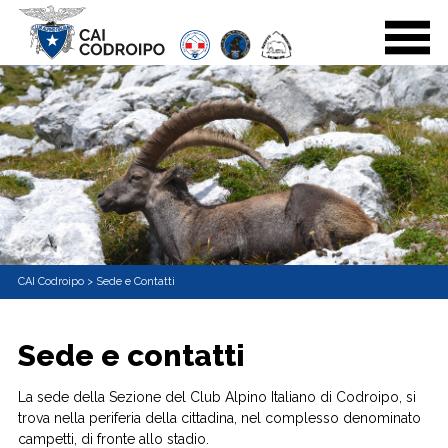
CAI Codroipo
>
Sede e Contatti
Sede e contatti
La sede della Sezione del Club Alpino Italiano di Codroipo, si
trova nella periferia della cittadina, nel complesso denominato
campetti, di fronte allo stadio.