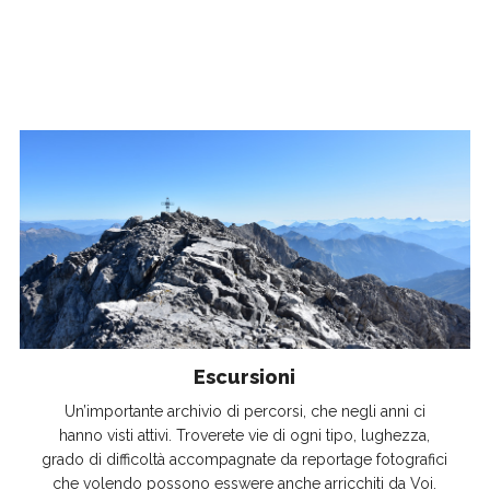
Escursioni
Un’importante archivio di percorsi, che negli anni ci
hanno visti attivi. Troverete vie di ogni tipo, lughezza,
grado di difficoltà accompagnate da reportage fotografici
che volendo possono esswere anche arricchiti da Voi.