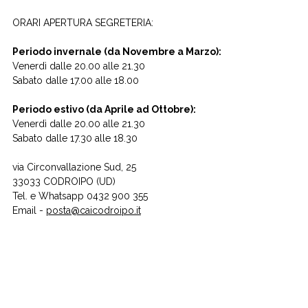
ORARI APERTURA SEGRETERIA:
Periodo invernale (da Novembre a Marzo):
Venerdì dalle 20.00 alle 21.30
Sabato dalle 17.00 alle 18.00
Periodo estivo (da Aprile ad Ottobre):
Venerdì dalle 20.00 alle 21.30
Sabato dalle 17.30 alle 18.30
via Circonvallazione Sud, 25
33033 CODROIPO (UD)
Tel. e Whatsapp 0432 900 355
Email -
posta@caicodroipo.it