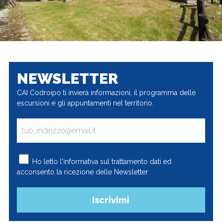
NEWSLETTER
CAI Codroipo ti invierà informazioni, il programma delle
escursioni e gli appuntamenti nel territorio.
Ho letto l'
informativa
sul trattamento dati ed
acconsento la ricezione delle Newsletter