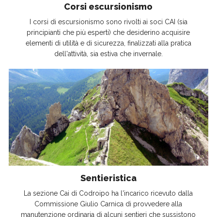
Corsi escursionismo
I corsi di escursionismo sono rivolti ai soci CAI (sia
principianti che più esperti) che desiderino acquisire
elementi di utilità e di sicurezza, finalizzati alla pratica
dell'attività, sia estiva che invernale.
Sentieristica
La sezione Cai di Codroipo ha l'incarico ricevuto dalla
Commissione Giulio Carnica di provvedere alla
manutenzione ordinaria di alcuni sentieri che sussistono