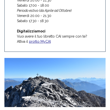
Venerdì 20.00 - 21.30
Sabato 17.00 - 18.00
Periodo estivo (da Aprile ad Ottobre)
Venerdì 20.00 - 21.30
Sabato 17.30 - 18.30
Digitalizziamoci
Vuoi avere il tuo libretto CAI sempre con te?
Attiva il
profilo MyCAI