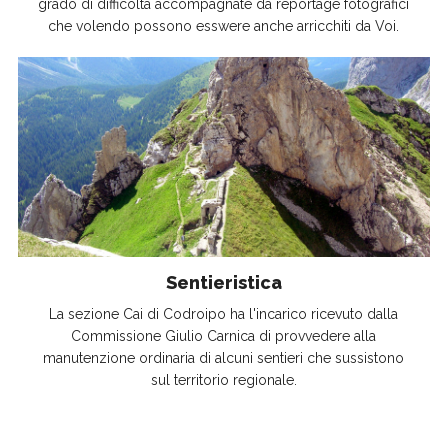
grado di difficoltà accompagnate da reportage fotografici
che volendo possono esswere anche arricchiti da Voi.
Sentieristica
La sezione Cai di Codroipo ha l'incarico ricevuto dalla
Commissione Giulio Carnica di provvedere alla
manutenzione ordinaria di alcuni sentieri che sussistono
sul territorio regionale.