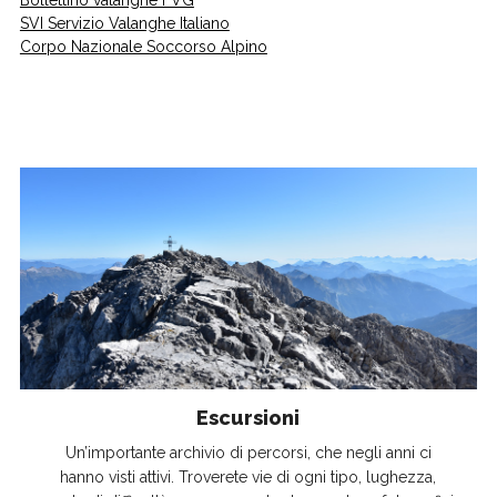
Bollettino valanghe FVG
SVI Servizio Valanghe Italiano
Corpo Nazionale Soccorso Alpino
Escursioni
Un’importante archivio di percorsi, che negli anni ci
hanno visti attivi. Troverete vie di ogni tipo, lughezza,