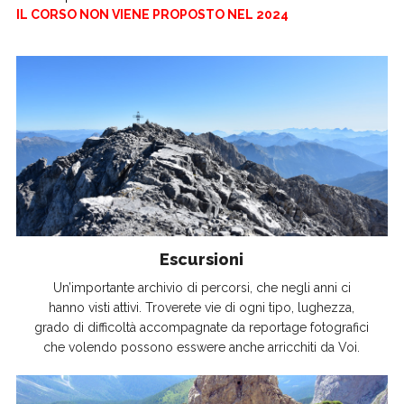
IL CORSO NON VIENE PROPOSTO NEL 2024
Escursioni
Un’importante archivio di percorsi, che negli anni ci
hanno visti attivi. Troverete vie di ogni tipo, lughezza,
grado di difficoltà accompagnate da reportage fotografici
che volendo possono esswere anche arricchiti da Voi.