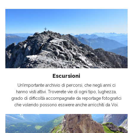
Escursioni
Un’importante archivio di percorsi, che negli anni ci
hanno visti attivi. Troverete vie di ogni tipo, lughezza,
grado di difficoltà accompagnate da reportage fotografici
che volendo possono esswere anche arricchiti da Voi.